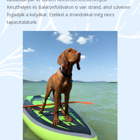
Keszthelyen és Balatonföldváron is van strand, ahol szívesen
fogadják a kutyákat. Ezekkel a strandokkal még nincs
tapasztalatunk.